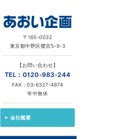
〒165-0032
東京都中野区鷺宮5-9-3
【お問い合わせ】
TEL：0120-983-244
FAX：03-6327-4874
年中無休
会社概要