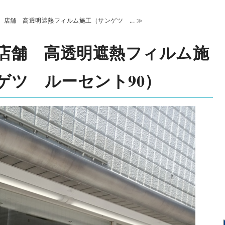
 店舗 高透明遮熱フィルム施工（サンゲツ ... ≫
店舗 高透明遮熱フィルム施
ゲツ ルーセント90）