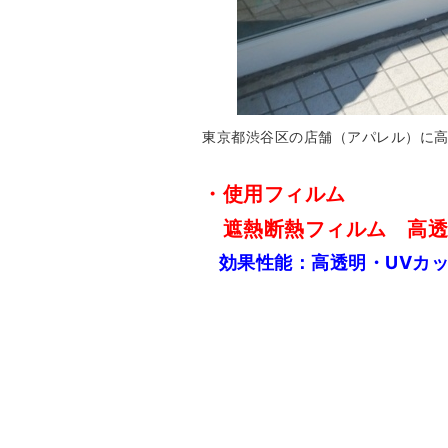
東京都渋谷区の店舗（アパレル）に
・使用フィルム
遮熱断熱フィルム 高透
効果性能：高透明・UVカ