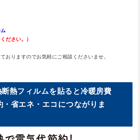
ルム
ください。）
っておりますのでお気軽にご相談くださいませ。
熱断熱フィルムを貼ると冷暖房費
約・省エネ・エコにつながりま