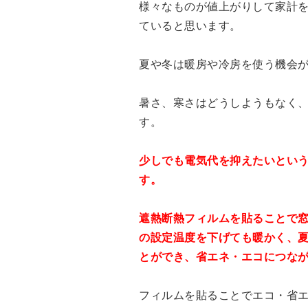
様々なものが値上がりして家計
ていると思います。
夏や冬は暖房や冷房を使う機会
暑さ、寒さはどうしようもなく
す。
少しでも電気代を抑えたいとい
す。
遮熱断熱フィルムを貼ることで窓
の設定温度を下げても暖かく、夏
とができ、省エネ・エコにつな
フィルムを貼ることでエコ・省