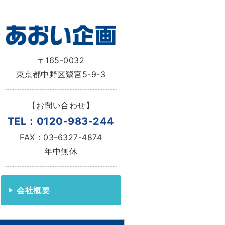
〒165-0032
東京都中野区鷺宮5-9-3
【お問い合わせ】
TEL：0120-983-244
FAX：03-6327-4874
年中無休
会社概要