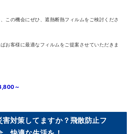
今、この機会にぜひ、遮熱断熱フィルムをご検討くださ
ればお客様に最適なフィルムをご提案させていただきま
,800～
災害対策してますか？飛散防止フ
全、快適な生活を！