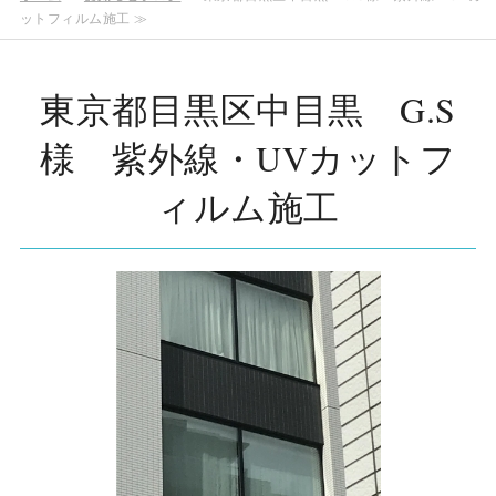
ットフィルム施工 ≫
東京都目黒区中目黒 G.S
様 紫外線・UVカットフ
ィルム施工