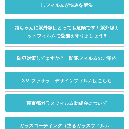
しフィルムが悩みを解決
猫ちゃんに紫外線はとっても危険です！紫外線カ
ットフィルムで愛猫を守りましょう‼
防犯対策してますか？ 防犯フィルムのご案内
3M ファサラ デザインフィルムはこちら
東京都ガラスフィルム助成金について
ガラスコーティング（塗るガラスフィルム）