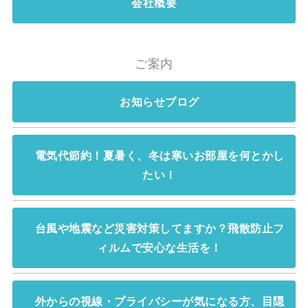
会社概要
ご案内
お知らせブログ
電気代節約！夏暑く、冬は寒いお部屋を何とかし
たい！
台風や地震など災害対策してますか？飛散防止フ
ィルムで安心な生活を！
外からの視線・プライバシーが気になる方、目隠