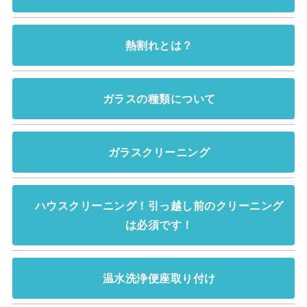
熱割れとは？
ガラスの種類について
ガラスクリーニング
ハウスクリーニング！引っ越し前のクリーニング
は必須です！
温水洗浄便座取り付け