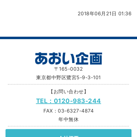
2018年06月21日 01:36
〒165-0032
東京都中野区鷺宮5-9-3-101
【お問い合わせ】
TEL：0120-983-244
FAX：03-6327-4874
年中無休