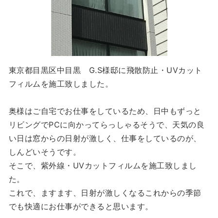
東京都目黒区中目黒 G.S様邸に飛散防止・UVカット
フィルムを施工致しました。
奥様はご自宅でお仕事をしているため、日中もずっと
リビングでPCに向かってらっしゃるそうで、天気の良
い日は窓からの日射が激しく、仕事をしているのが、
しんどいそうです。
そこで、紫外線・UVカットフィルムを施工致しまし
た。
これで、ますます、日射が激しくなるこれからの季節
でも快適にお仕事ができると思います。